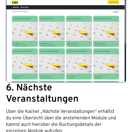
6. Nächste
Veranstaltungen
Über die Kachel „Nächste Veranstaltungen“ erhältst
du eine Übersicht über die anstehenden Module und
kannst auch hierüber die Buchungsdetails der
einzelnen Module aufrufen.