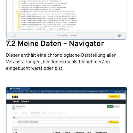
7.2 Meine Daten – Navigator
Dieser enthält eine chronologische Darstellung aller
Veranstaltungen, bei denen du als Teilnehmer/-in
eingebucht warst oder bist.