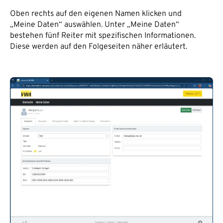
Oben rechts auf den eigenen Namen klicken und
„Meine Daten“ auswählen. Unter „Meine Daten“
bestehen fünf Reiter mit spezifischen Informationen.
Diese werden auf den Folgeseiten näher erläutert.