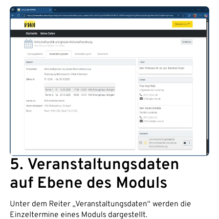
5. Veranstaltungsdaten
auf Ebene des Moduls
Unter dem Reiter „Veranstaltungsdaten“ werden die
Einzeltermine eines Moduls dargestellt.