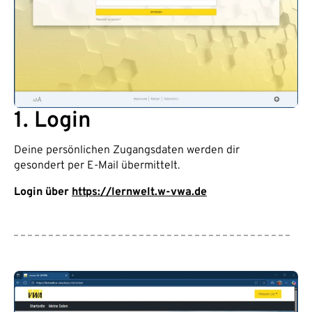
1. Login
Deine persönlichen Zugangsdaten werden dir
gesondert per E-Mail übermittelt.
Login über
https://lernwelt.w-vwa.de