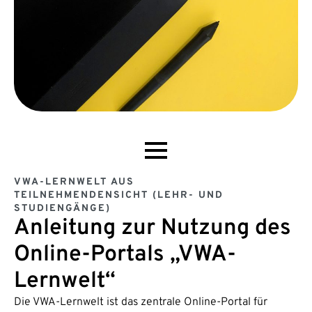
VWA-LERNWELT AUS
TEILNEHMENDENSICHT (LEHR- UND
STUDIENGÄNGE)
Anleitung zur Nutzung des
Online-Portals „VWA-
Lernwelt“
Die VWA-Lernwelt ist das zentrale Online-Portal für