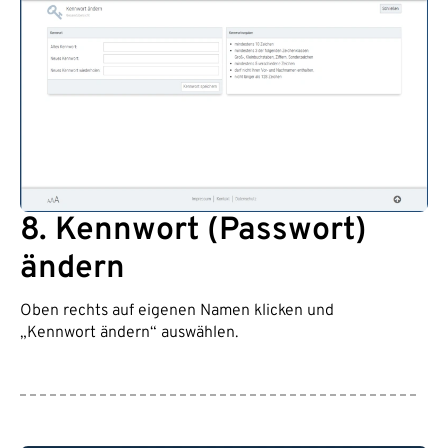
8. Kennwort (Passwort)
ändern
Oben rechts auf eigenen Namen klicken und
„Kennwort ändern“ auswählen.