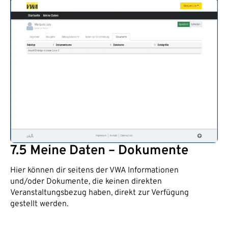
7.5 Meine Daten – Dokumente
Hier können dir seitens der VWA Informationen
und/oder Dokumente, die keinen direkten
Veranstaltungsbezug haben, direkt zur Verfügung
gestellt werden.