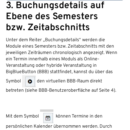
3. Buchungsdetails auf
Ebene des Semesters
bzw. Zeitabschnitts
Unter dem Reiter „Buchungsdetails“ werden die
Module eines Semesters bzw. Zeitabschnitts mit den
jeweiligen Zeiträumen chronologisch angezeigt. Wenn
ein Termin innerhalb eines Moduls als Online-
Veranstaltung oder hybride Veranstaltung in
BigBlueButton (BBB) stattfindet, kannst du über das
Symbol
den virtuellen BBB-Raum direkt
betreten (siehe BBB-Benutzeroberfläche auf Seite 4).
Mit dem Symbol
können Termine in den
persönlichen Kalender übernommen werden. Durch