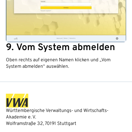
9. Vom System abmelden
Oben rechts auf eigenen Namen klicken und „Vom
System abmelden“ auswählen.
Württembergische Verwaltungs- und Wirtschafts-
Akademie e. V.
Wolframstraße 32, 70191 Stuttgart