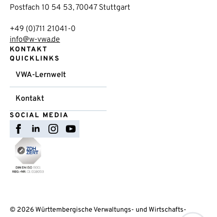
Postfach 10 54 53, 70047 Stuttgart
+49 (0)711 21041-0
info@w-vwa.de
KONTAKT
QUICKLINKS
VWA-Lernwelt
Kontakt
SOCIAL MEDIA
© 2026 Württembergische Verwaltungs- und Wirtschafts-