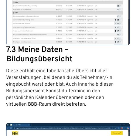
7.3 Meine Daten –
Bildungsübersicht
Diese enthält eine tabellarische Übersicht aller
Veranstaltungen, bei denen du als Teilnehmer/-in
eingebucht warst oder bist. Auch innerhalb dieser
Bildungsübersicht kannst du Termine in den
persönlichen Kalender übernehmen oder den
virtuellen BBB-Raum direkt betreten.