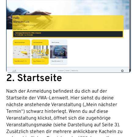
2. Startseite
Nach der Anmeldung befindest du dich auf der
Startseite der VWA-Lernwelt. Hier siehst du deine
nächste anstehende Veranstaltung („Mein nächster
Termin“) schwarz hinterlegt. Wenn du auf diese
Veranstaltung klickst, öffnet sich die zugehörige
Veranstaltungsmaske (siehe Darstellung auf Seite 3).
Zusätzlich stehen dir mehrere anklickbare Kacheln zu