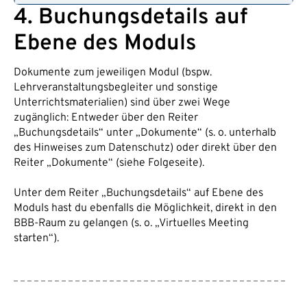
4. Buchungsdetails auf
Ebene des Moduls
Dokumente zum jeweiligen Modul (bspw.
Lehrveranstaltungsbegleiter und sonstige
Unterrichtsmaterialien) sind über zwei Wege
zugänglich: Entweder über den Reiter
„Buchungsdetails“ unter „Dokumente“ (s. o. unterhalb
des Hinweises zum Datenschutz) oder direkt über den
Reiter „Dokumente“ (siehe Folgeseite).
Unter dem Reiter „Buchungsdetails“ auf Ebene des
Moduls hast du ebenfalls die Möglichkeit, direkt in den
BBB-Raum zu gelangen (s. o. „Virtuelles Meeting
starten“).