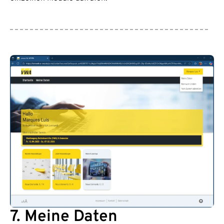
7. Meine Daten