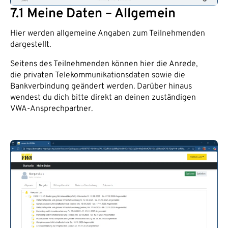
7.1 Meine Daten – Allgemein
Hier werden allgemeine Angaben zum Teilnehmenden
dargestellt.
Seitens des Teilnehmenden können hier die Anrede,
die privaten Telekommunikationsdaten sowie die
Bankverbindung geändert werden. Darüber hinaus
wendest du dich bitte direkt an deinen zuständigen
VWA-Ansprechpartner.