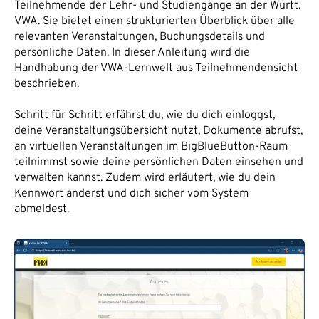
Teilnehmende der Lehr- und Studiengänge an der Württ.
VWA. Sie bietet einen strukturierten Überblick über alle
relevanten Veranstaltungen, Buchungsdetails und
persönliche Daten. In dieser Anleitung wird die
Handhabung der VWA-Lernwelt aus Teilnehmendensicht
beschrieben.
Schritt für Schritt erfährst du, wie du dich einloggst,
deine Veranstaltungsübersicht nutzt, Dokumente abrufst,
an virtuellen Veranstaltungen im BigBlueButton-Raum
teilnimmst sowie deine persönlichen Daten einsehen und
verwalten kannst. Zudem wird erläutert, wie du dein
Kennwort änderst und dich sicher vom System
abmeldest.