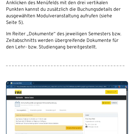
Anklicken des Menüfelds mit den drei vertikalen
Punkten kannst du zusätzlich die Buchungsdetails der
ausgewählten Modulveranstaltung aufrufen (siehe
Seite 5).
Im Reiter „Dokumente“ des jeweiligen Semesters bzw.
Zeitabschnitts werden übergreifende Dokumente für
den Lehr- bzw. Studiengang bereitgestellt.