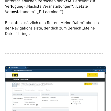
unterschiedlichen Bereichen der VWA-Lernwelt zur
Verfügung („Nächste Veranstaltungen“, „Letzte
Veranstaltungen“, „E-Learnings“).
Beachte zusätzlich den Reiter „Meine Daten“ oben in
der Navigationsleiste, der dich zum Bereich „Meine
Daten“ bringt.