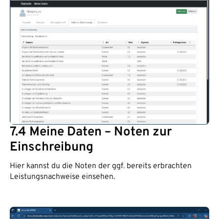
7.4 Meine Daten – Noten zur
Einschreibung
Hier kannst du die Noten der ggf. bereits erbrachten
Leistungsnachweise einsehen.