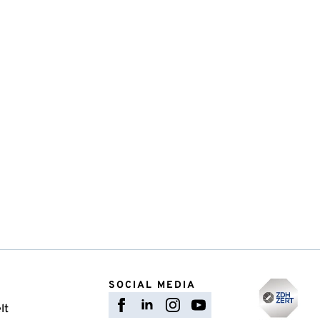
SOCIAL MEDIA
lt