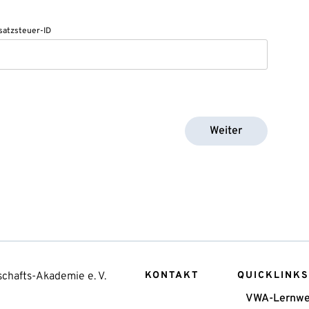
atzsteuer-ID
Weiter
chafts-Akademie e. V.
KONTAKT
QUICKLINKS
VWA-Lernwe