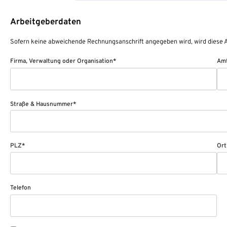
Arbeitgeberdaten
Sofern keine abweichende Rechnungsanschrift angegeben wird, wird diese A
Firma, Verwaltung oder Organisation*
Amt
Straße & Hausnummer*
PLZ*
Ort
Telefon