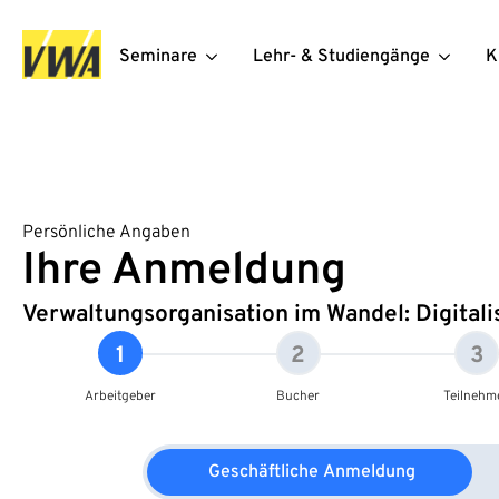
Seminare
Lehr- & Studiengänge
K
Persönliche Angaben
Ihre Anmeldung
Verwaltungsorganisation im Wandel: Digital
1
2
3
Arbeitgeber
Bucher
Teilnehm
Geschäftliche Anmeldung