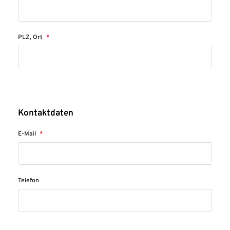
PLZ, Ort
*
Kontaktdaten
E-Mail
*
Telefon