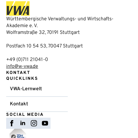
Württembergische Verwaltungs- und Wirtschafts-
Akademie e. V.
Wolframstraße 32, 70191 Stuttgart
Postfach 10 54 53, 70047 Stuttgart
+49 (0)711 21041-0
info@w-vwa.de
KONTAKT
QUICKLINKS
VWA-Lernwelt
Kontakt
SOCIAL MEDIA