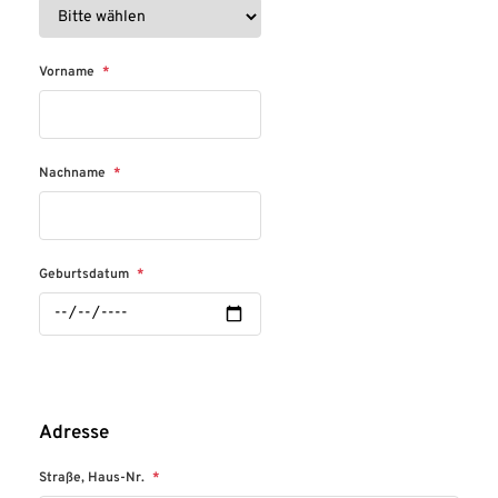
Vorname
*
Nachname
*
Geburtsdatum
*
Adresse
Straße, Haus-Nr.
*