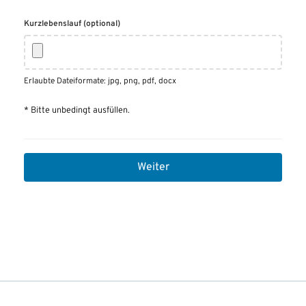
Kurzlebenslauf (optional)
Erlaubte Dateiformate: jpg, png, pdf, docx
* Bitte unbedingt ausfüllen.
Weiter