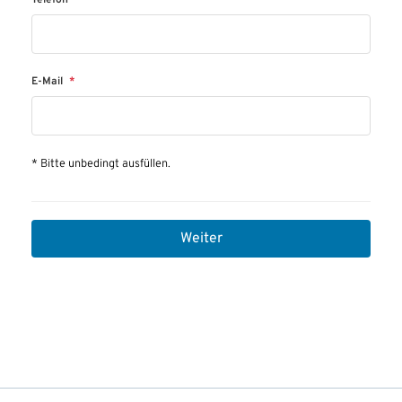
E-Mail
*
* Bitte unbedingt ausfüllen.
Weiter