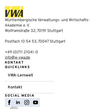
Württembergische Verwaltungs- und Wirtschafts-
Akademie e. V.
Wolframstraße 32, 70191 Stuttgart
Postfach 10 54 53, 70047 Stuttgart
+49 (0)711 21041-0
info@w-vwa.de
KONTAKT
QUICKLINKS
VWA-Lernwelt
Kontakt
SOCIAL MEDIA