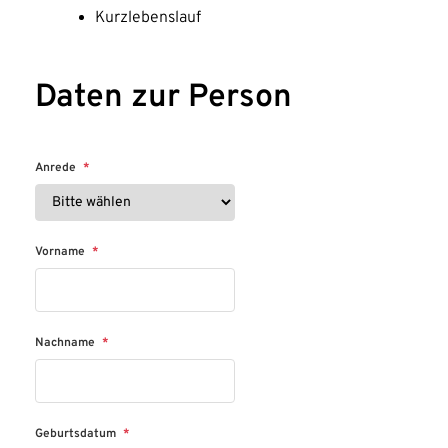
Kurzlebenslauf
Daten zur Person
Anrede
*
Vorname
*
Nachname
*
Geburtsdatum
*