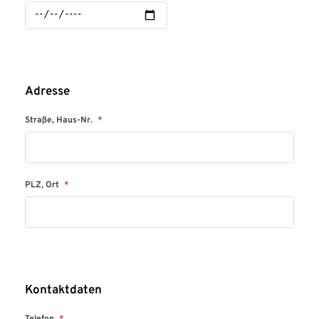
Adresse
Straße, Haus-Nr.
*
PLZ, Ort
*
Kontaktdaten
Telefon
*