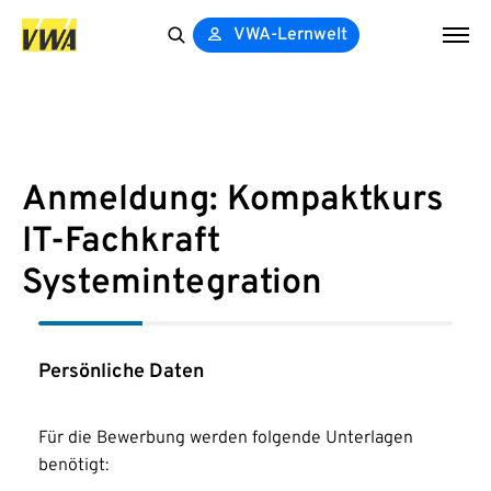
VWA-Lernwelt
Search
for:
Anmeldung: Kompaktkurs
IT-Fachkraft
Systemintegration
Persönliche Daten
Für die Bewerbung werden folgende Unterlagen
benötigt: