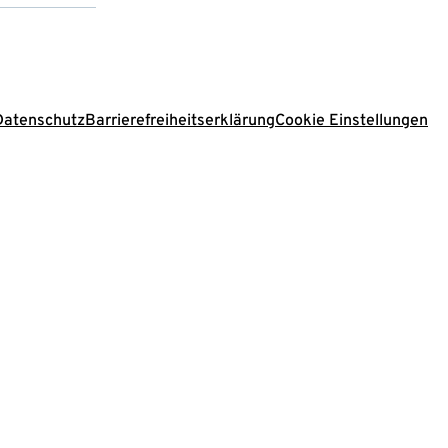
Datenschutz
Barrierefreiheitserklärung
Cookie Einstellungen