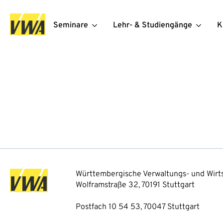
Seminare
Lehr- & Studiengänge
K
Württembergische Verwaltungs- und Wirts
Wolframstraße 32, 70191 Stuttgart
Postfach 10 54 53, 70047 Stuttgart