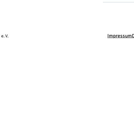
Impressum
e. V.