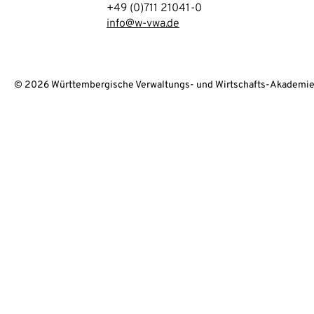
+49 (0)711 21041-0
info@w-vwa.de
© 2026 Württembergische Verwaltungs- und Wirtschafts-Akademie 