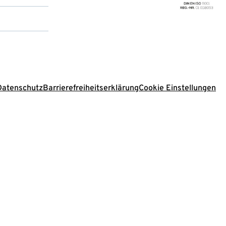
Datenschutz
Barrierefreiheitserklärung
Cookie Einstellungen