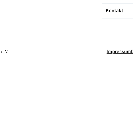
Kontakt
Impressum
e. V.