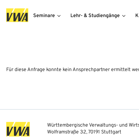
Seminare
Lehr- & Studiengänge
K
Für diese Anfrage konnte kein Ansprechpartner ermittelt we
Württembergische Verwaltungs- und Wirts
Wolframstraße 32, 70191 Stuttgart