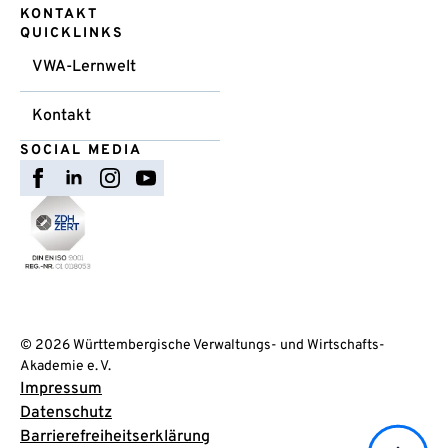
KONTAKT
QUICKLINKS
VWA-Lernwelt
Kontakt
SOCIAL MEDIA
© 2026 Württembergische Verwaltungs- und Wirtschafts-
Akademie e. V.
Impressum
Datenschutz
Barrierefreiheitserklärung