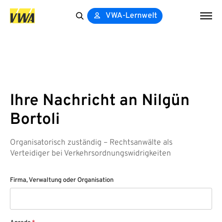
VWA-Lernwelt
Search
for:
Ihre Nachricht an Nilgün
Bortoli
Organisatorisch zuständig – Rechtsanwälte als
Verteidiger bei Verkehrsordnungswidrigkeiten
Firma, Verwaltung oder Organisation