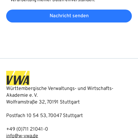
Verarbeitung meiner Daten einverstanden.
Nachricht senden
Württembergische Verwaltungs- und Wirtschafts-
Akademie e. V.
Wolframstraße 32, 70191 Stuttgart
Postfach 10 54 53, 70047 Stuttgart
+49 (0)711 21041-0
info@w-vwa.de