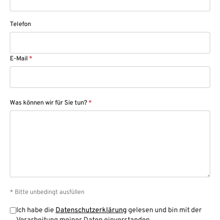
Telefon
E-Mail
*
Was können wir für Sie tun?
*
* Bitte unbedingt ausfüllen
Ich habe die
Datenschutzerklärung
gelesen und bin mit der