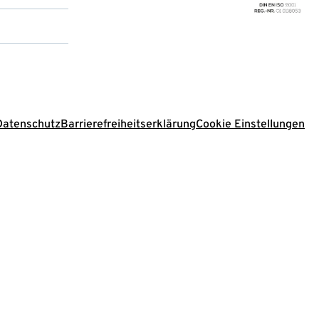
Datenschutz
Barrierefreiheitserklärung
Cookie Einstellungen