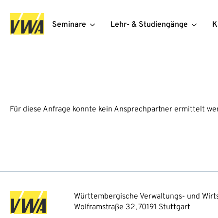
Seminare
Lehr- & Studiengänge
K
Für diese Anfrage konnte kein Ansprechpartner ermittelt we
Württembergische Verwaltungs- und Wirts
Wolframstraße 32, 70191 Stuttgart