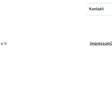
Kontakt
Impressum
e. V.