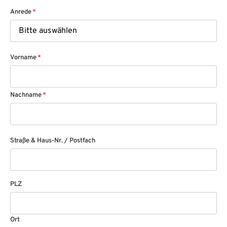
Anrede
*
Vorname
*
Nachname
*
Straße & Haus-Nr. / Postfach
PLZ
Ort