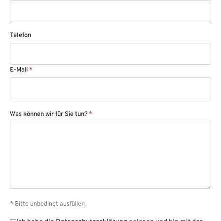
Telefon
E-Mail
*
Was können wir für Sie tun?
*
* Bitte unbedingt ausfüllen