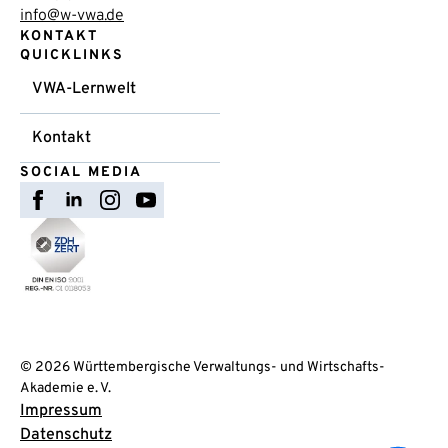
info@w-vwa.de
KONTAKT
QUICKLINKS
VWA-Lernwelt
Kontakt
SOCIAL MEDIA
© 2026 Württembergische Verwaltungs- und Wirtschafts-
Akademie e. V.
Impressum
Datenschutz