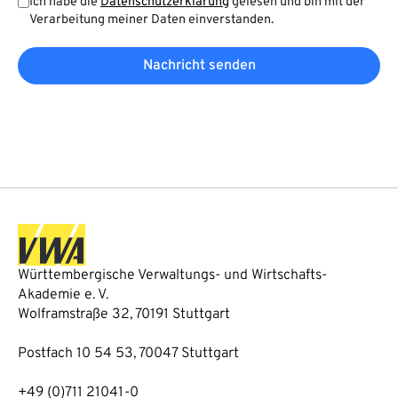
Ich habe die
Datenschutzerklärung
gelesen und bin mit der
Verarbeitung meiner Daten einverstanden.
Nachricht senden
Württembergische Verwaltungs- und Wirtschafts-
Akademie e. V.
Wolframstraße 32, 70191 Stuttgart
Postfach 10 54 53, 70047 Stuttgart
+49 (0)711 21041-0