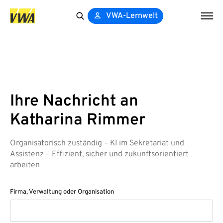
VWA-Lernwelt
Search
for:
Ihre Nachricht an
Katharina Rimmer
Organisatorisch zuständig – KI im Sekretariat und
Assistenz – Effizient, sicher und zukunftsorientiert
arbeiten
Firma, Verwaltung oder Organisation