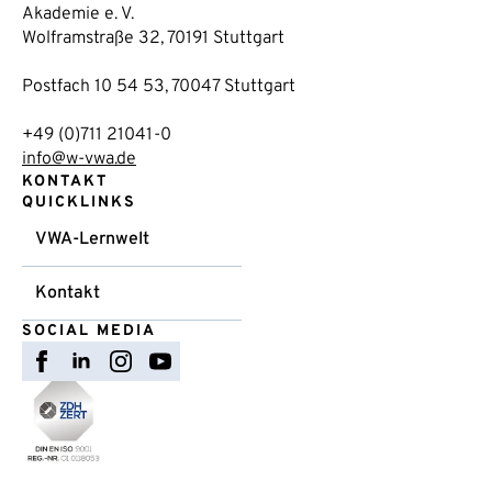
Akademie e. V.
Wolframstraße 32, 70191 Stuttgart
Postfach 10 54 53, 70047 Stuttgart
+49 (0)711 21041-0
info@w-vwa.de
KONTAKT
QUICKLINKS
VWA-Lernwelt
Kontakt
SOCIAL MEDIA