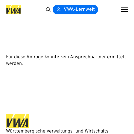
VWA-Lernwelt
Search
for:
Für diese Anfrage konnte kein Ansprechpartner ermittelt
werden.
Württembergische Verwaltungs- und Wirtschafts-