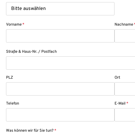
Vorname
*
Nachname
Straße & Haus-Nr. / Postfach
PLZ
Ort
Telefon
E-Mail
*
Was können wir für Sie tun?
*