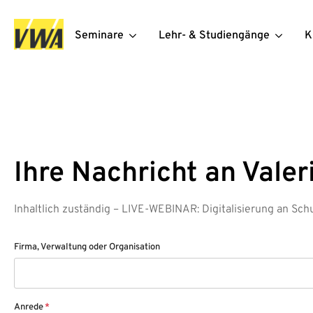
Seminare
Lehr- & Studiengänge
K
Ihre Nachricht an Valer
Inhaltlich zuständig – LIVE-WEBINAR: Digitalisierung an Schu
Firma, Verwaltung oder Organisation
Anrede
*