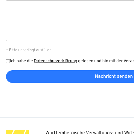
* Bitte unbedingt ausfüllen
Ich habe die
Datenschutzerklärung
gelesen und bin mit der Vera
Nachricht senden
Württembergische Verwaltungs- und Wirts