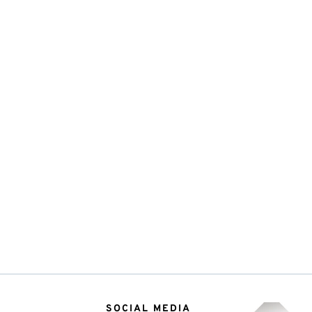
SOCIAL MEDIA