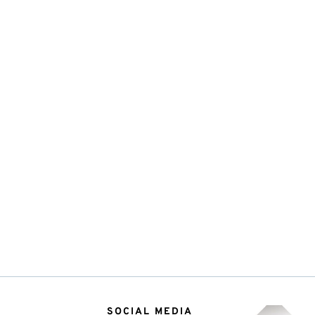
SOCIAL MEDIA