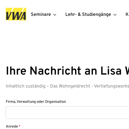
Seminare
Lehr- & Studiengänge
K
Ihre Nachricht an Lisa
Inhaltlich zuständig – Das Wohngeldrecht - Vertiefungswork
Firma, Verwaltung oder Organisation
Anrede
*