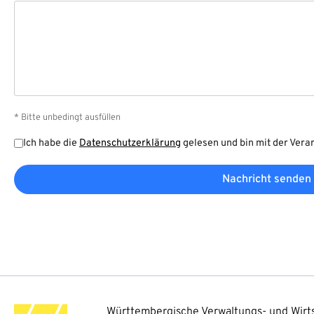
* Bitte unbedingt ausfüllen
Ich habe die
Datenschutzerklärung
gelesen und bin mit der Vera
Nachricht senden
Württembergische Verwaltungs- und Wirts