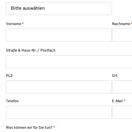
Vorname
*
Nachname
Straße & Haus-Nr. / Postfach
PLZ
Ort
Telefon
E-Mail
*
Was können wir für Sie tun?
*