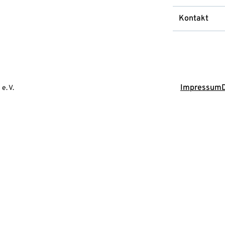
Kontakt
Impressum
e. V.