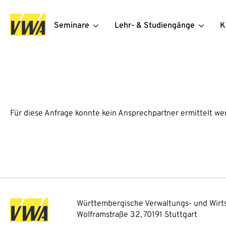
Seminare
Lehr- & Studiengänge
K
Für diese Anfrage konnte kein Ansprechpartner ermittelt we
Württembergische Verwaltungs- und Wirts
Wolframstraße 32, 70191 Stuttgart