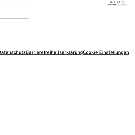
Datenschutz
Barrierefreiheitserklärung
Cookie Einstellungen