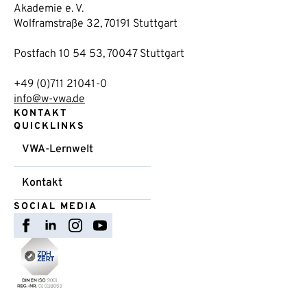
Akademie e. V.
Wolframstraße 32, 70191 Stuttgart
Postfach 10 54 53, 70047 Stuttgart
+49 (0)711 21041-0
info@w-vwa.de
KONTAKT
QUICKLINKS
VWA-Lernwelt
Kontakt
SOCIAL MEDIA