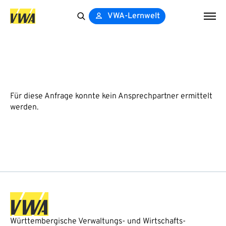
VWA-Lernwelt
Search
for:
Für diese Anfrage konnte kein Ansprechpartner ermittelt
werden.
Württembergische Verwaltungs- und Wirtschafts-