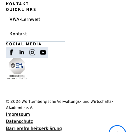
KONTAKT
QUICKLINKS
VWA-Lernwelt
Kontakt
SOCIAL MEDIA
© 2026 Württembergische Verwaltungs- und Wirtschafts-
Akademie e. V.
Impressum
Datenschutz
Barrierefreiheitserklärung