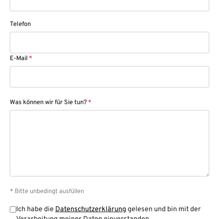
Telefon
E-Mail
*
Was können wir für Sie tun?
*
* Bitte unbedingt ausfüllen
Ich habe die
Datenschutzerklärung
gelesen und bin mit der