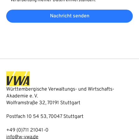
Verarbeitung meiner Daten einverstanden.
Nachricht senden
Württembergische Verwaltungs- und Wirtschafts-
Akademie e. V.
Wolframstraße 32, 70191 Stuttgart
Postfach 10 54 53, 70047 Stuttgart
+49 (0)711 21041-0
info@w-vwa.de