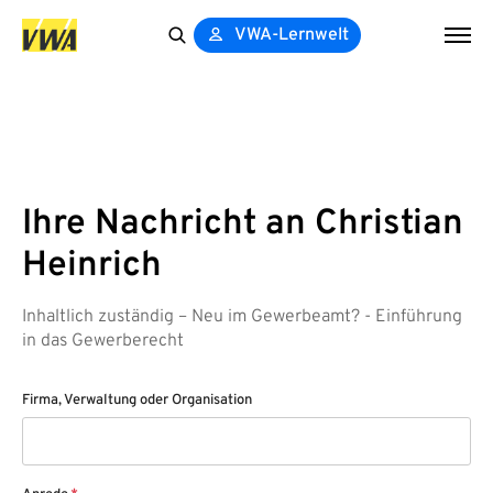
VWA-Lernwelt
Search
for:
Ihre Nachricht an Christian
Heinrich
Inhaltlich zuständig – Neu im Gewerbeamt? - Einführung
in das Gewerberecht
Firma, Verwaltung oder Organisation