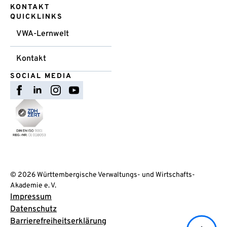
KONTAKT
QUICKLINKS
VWA-Lernwelt
Kontakt
SOCIAL MEDIA
© 2026 Württembergische Verwaltungs- und Wirtschafts-
Akademie e. V.
Impressum
Datenschutz
Barrierefreiheitserklärung