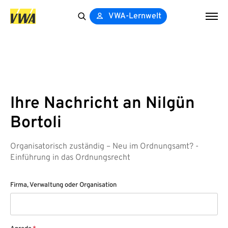
VWA-Lernwelt
Search
for:
Ihre Nachricht an Nilgün
Bortoli
Organisatorisch zuständig – Neu im Ordnungsamt? -
Einführung in das Ordnungsrecht
Firma, Verwaltung oder Organisation