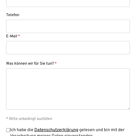
Telefon
E-Mail
*
Was können wir für Sie tun?
*
* Bitte unbedingt ausfüllen
Ich habe die
Datenschutzerklärung
gelesen und bin mit der