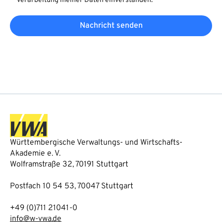
Verarbeitung meiner Daten einverstanden.
Nachricht senden
Württembergische Verwaltungs- und Wirtschafts-
Akademie e. V.
Wolframstraße 32, 70191 Stuttgart
Postfach 10 54 53, 70047 Stuttgart
+49 (0)711 21041-0
info@w-vwa.de