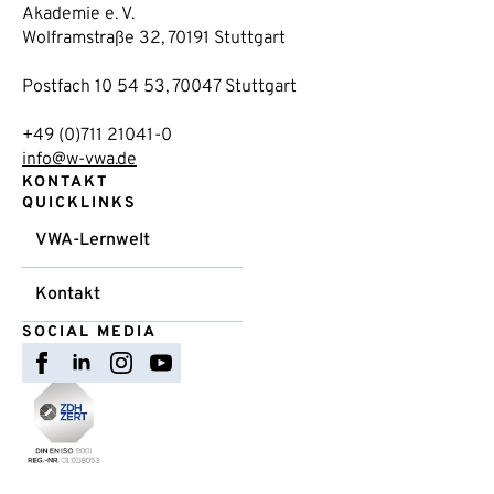
Akademie e. V.
Wolframstraße 32, 70191 Stuttgart
Postfach 10 54 53, 70047 Stuttgart
+49 (0)711 21041-0
info@w-vwa.de
KONTAKT
QUICKLINKS
VWA-Lernwelt
Kontakt
SOCIAL MEDIA