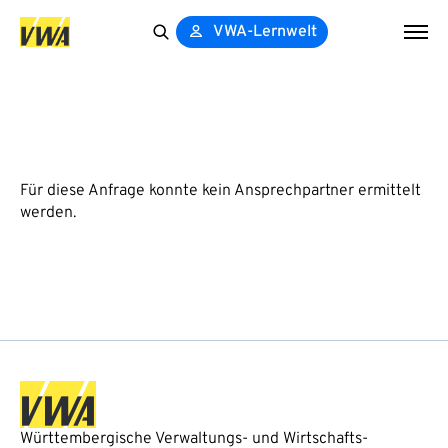
VWA-Lernwelt
Search
for:
Für diese Anfrage konnte kein Ansprechpartner ermittelt
werden.
Württembergische Verwaltungs- und Wirtschafts-