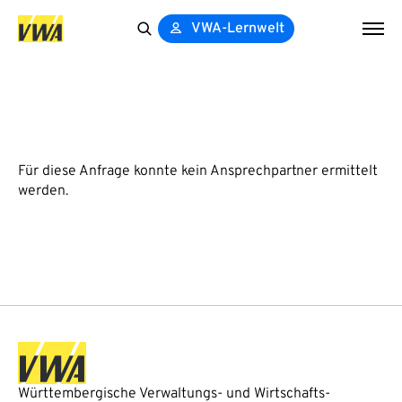
VWA-Lernwelt
Search
for:
Für diese Anfrage konnte kein Ansprechpartner ermittelt
werden.
Württembergische Verwaltungs- und Wirtschafts-