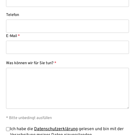
Telefon
E-Mail
*
Was können wir für Sie tun?
*
* Bitte unbedingt ausfüllen
Ich habe die
Datenschutzerklärung
gelesen und bin mit der