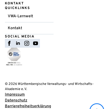
KONTAKT
QUICKLINKS
VWA-Lernwelt
Kontakt
SOCIAL MEDIA
© 2026 Württembergische Verwaltungs- und Wirtschafts-
Akademie e. V.
Impressum
Datenschutz
Barrierefreiheitserklärung