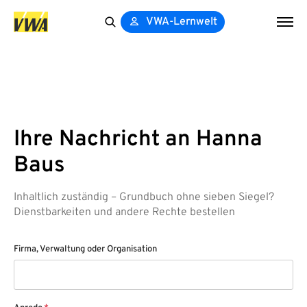
VWA-Lernwelt
Search
for:
Ihre Nachricht an Hanna
Baus
Inhaltlich zuständig – Grundbuch ohne sieben Siegel?
Dienstbarkeiten und andere Rechte bestellen
Firma, Verwaltung oder Organisation