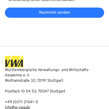
Verarbeitung meiner Daten einverstanden.
Nachricht senden
Württembergische Verwaltungs- und Wirtschafts-
Akademie e. V.
Wolframstraße 32, 70191 Stuttgart
Postfach 10 54 53, 70047 Stuttgart
+49 (0)711 21041-0
info@w-vwa.de