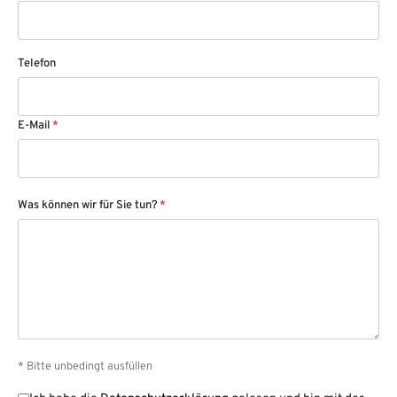
Telefon
E-Mail
*
Was können wir für Sie tun?
*
* Bitte unbedingt ausfüllen