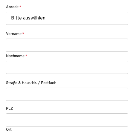
Anrede
*
Vorname
*
Nachname
*
Straße & Haus-Nr. / Postfach
PLZ
Ort