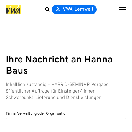
VWA-Lernwelt
Search
for:
Ihre Nachricht an Hanna
Baus
Inhaltlich zuständig – HYBRID-SEMINAR: Vergabe
öffentlicher Aufträge für Einsteiger/-innen -
Schwerpunkt: Lieferung und Dienstleistungen
Firma, Verwaltung oder Organisation