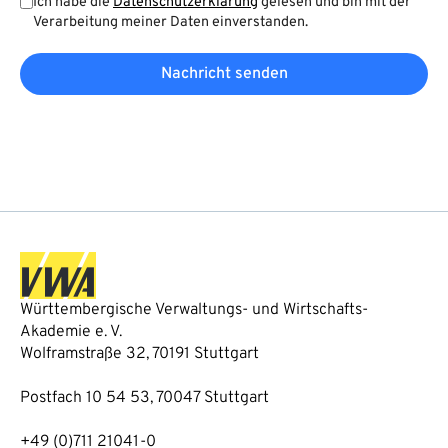
Ich habe die
Datenschutzerklärung
gelesen und bin mit der
Verarbeitung meiner Daten einverstanden.
Nachricht senden
Württembergische Verwaltungs- und Wirtschafts-
Akademie e. V.
Wolframstraße 32, 70191 Stuttgart
Postfach 10 54 53, 70047 Stuttgart
+49 (0)711 21041-0