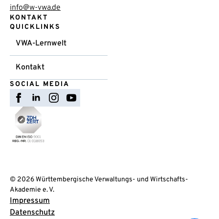
info@w-vwa.de
KONTAKT
QUICKLINKS
VWA-Lernwelt
Kontakt
SOCIAL MEDIA
© 2026 Württembergische Verwaltungs- und Wirtschafts-
Akademie e. V.
Impressum
Datenschutz