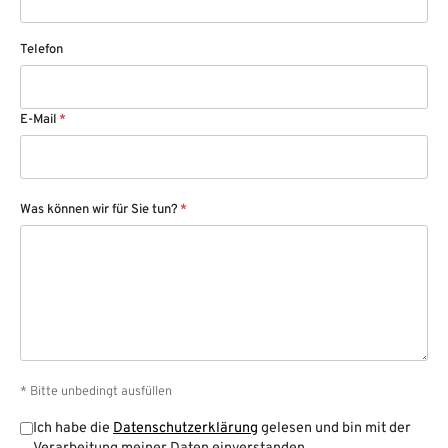
Telefon
E-Mail
*
Was können wir für Sie tun?
*
* Bitte unbedingt ausfüllen
Ich habe die
Datenschutzerklärung
gelesen und bin mit der