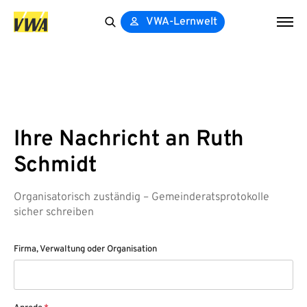
VWA-Lernwelt
Search
for:
Ihre Nachricht an Ruth
Schmidt
Organisatorisch zuständig – Gemeinderatsprotokolle
sicher schreiben
Firma, Verwaltung oder Organisation