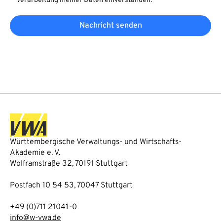
Verarbeitung meiner Daten einverstanden.
Nachricht senden
Württembergische Verwaltungs- und Wirtschafts-
Akademie e. V.
Wolframstraße 32, 70191 Stuttgart
Postfach 10 54 53, 70047 Stuttgart
+49 (0)711 21041-0
info@w-vwa.de