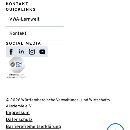
KONTAKT
QUICKLINKS
VWA-Lernwelt
Kontakt
SOCIAL MEDIA
© 2026 Württembergische Verwaltungs- und Wirtschafts-
Akademie e. V.
Impressum
Datenschutz
Barrierefreiheitserklärung