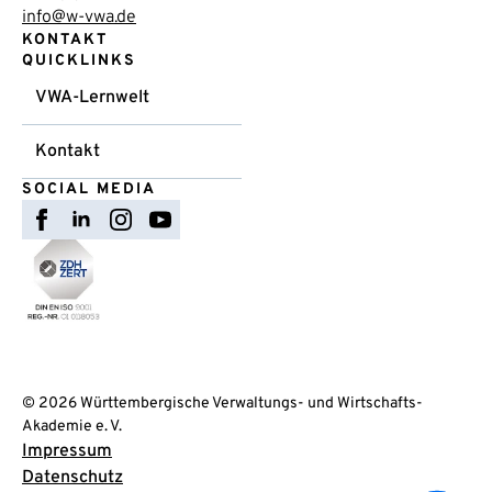
info@w-vwa.de
KONTAKT
QUICKLINKS
VWA-Lernwelt
Kontakt
SOCIAL MEDIA
© 2026 Württembergische Verwaltungs- und Wirtschafts-
Akademie e. V.
Impressum
Datenschutz