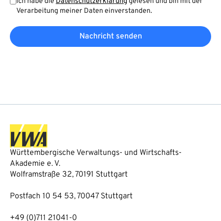
Ich habe die
Datenschutzerklärung
gelesen und bin mit der
Verarbeitung meiner Daten einverstanden.
Nachricht senden
Württembergische Verwaltungs- und Wirtschafts-
Akademie e. V.
Wolframstraße 32, 70191 Stuttgart
Postfach 10 54 53, 70047 Stuttgart
+49 (0)711 21041-0