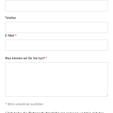
Telefon
E-Mail
*
Was können wir für Sie tun?
*
* Bitte unbedingt ausfüllen