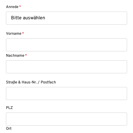
Anrede
*
Vorname
*
Nachname
*
Straße & Haus-Nr. / Postfach
PLZ
Ort