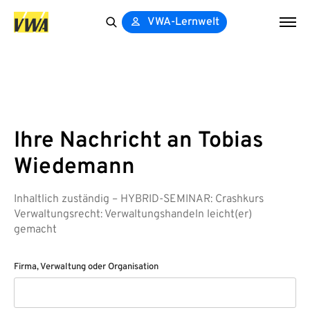
VWA-Lernwelt
Search
for:
Ihre Nachricht an Tobias
Wiedemann
Inhaltlich zuständig – HYBRID-SEMINAR: Crashkurs
Verwaltungsrecht: Verwaltungshandeln leicht(er)
gemacht
Firma, Verwaltung oder Organisation