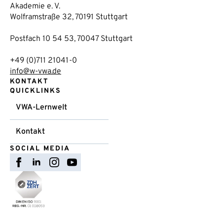
Akademie e. V.
Wolframstraße 32, 70191 Stuttgart
Postfach 10 54 53, 70047 Stuttgart
+49 (0)711 21041-0
info@w-vwa.de
KONTAKT
QUICKLINKS
VWA-Lernwelt
Kontakt
SOCIAL MEDIA