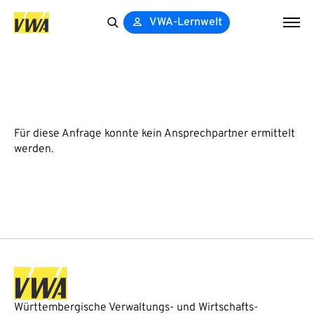
VWA-Lernwelt
Search
for:
Für diese Anfrage konnte kein Ansprechpartner ermittelt
werden.
Württembergische Verwaltungs- und Wirtschafts-