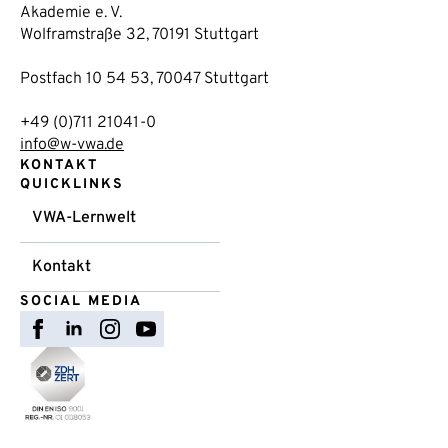
Akademie e. V.
Wolframstraße 32, 70191 Stuttgart
Postfach 10 54 53, 70047 Stuttgart
+49 (0)711 21041-0
info@w-vwa.de
KONTAKT
QUICKLINKS
VWA-Lernwelt
Kontakt
SOCIAL MEDIA