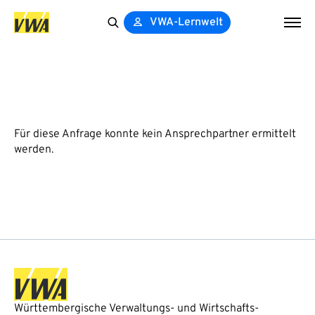
VWA-Lernwelt
Search
for:
Für diese Anfrage konnte kein Ansprechpartner ermittelt
werden.
Württembergische Verwaltungs- und Wirtschafts-