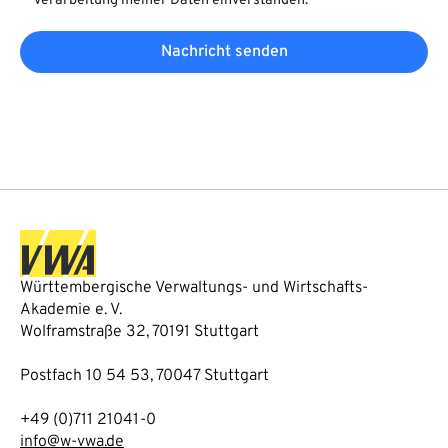
Verarbeitung meiner Daten einverstanden.
Nachricht senden
Württembergische Verwaltungs- und Wirtschafts-
Akademie e. V.
Wolframstraße 32, 70191 Stuttgart
Postfach 10 54 53, 70047 Stuttgart
+49 (0)711 21041-0
info@w-vwa.de