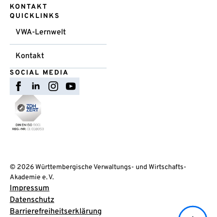
KONTAKT
QUICKLINKS
VWA-Lernwelt
Kontakt
SOCIAL MEDIA
© 2026 Württembergische Verwaltungs- und Wirtschafts-
Akademie e. V.
Impressum
Datenschutz
Barrierefreiheitserklärung