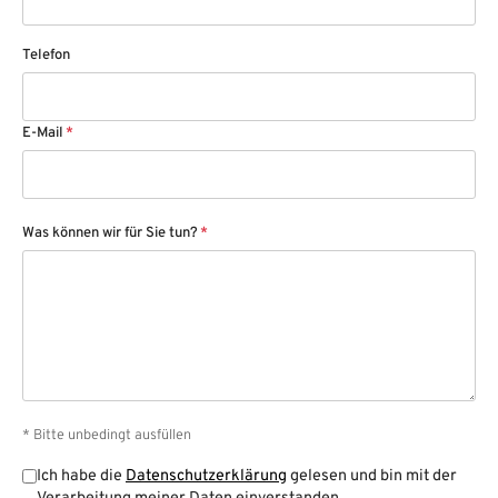
Telefon
E-Mail
*
Was können wir für Sie tun?
*
* Bitte unbedingt ausfüllen
Ich habe die
Datenschutzerklärung
gelesen und bin mit der