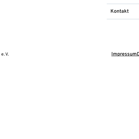
Kontakt
Impressum
e. V.