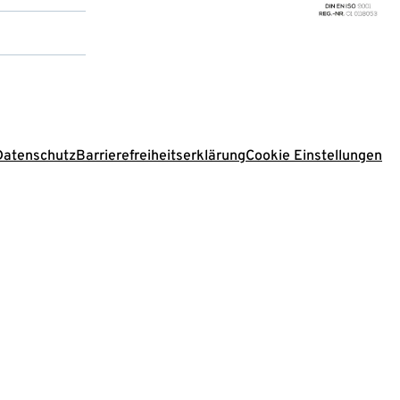
Datenschutz
Barrierefreiheitserklärung
Cookie Einstellungen