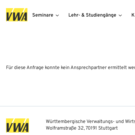
Seminare
Lehr- & Studiengänge
K
Für diese Anfrage konnte kein Ansprechpartner ermittelt we
Württembergische Verwaltungs- und Wirts
Wolframstraße 32, 70191 Stuttgart