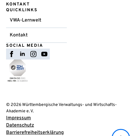
KONTAKT
QUICKLINKS
VWA-Lernwelt
Kontakt
SOCIAL MEDIA
© 2026 Württembergische Verwaltungs- und Wirtschafts-
Akademie e. V.
Impressum
Datenschutz
Barrierefreiheitserklärung