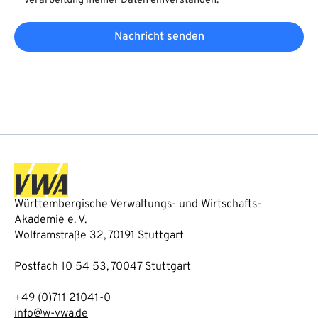
Verarbeitung meiner Daten einverstanden.
Nachricht senden
Württembergische Verwaltungs- und Wirtschafts-
Akademie e. V.
Wolframstraße 32, 70191 Stuttgart
Postfach 10 54 53, 70047 Stuttgart
+49 (0)711 21041-0
info@w-vwa.de