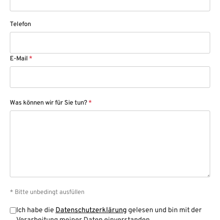
Telefon
E-Mail
*
Was können wir für Sie tun?
*
* Bitte unbedingt ausfüllen
Ich habe die
Datenschutzerklärung
gelesen und bin mit der