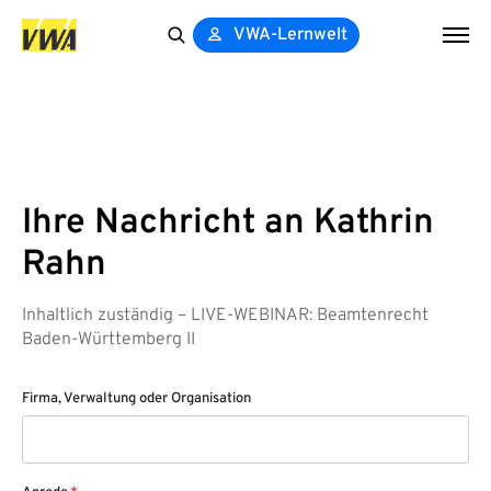
VWA-Lernwelt
Search
for:
Ihre Nachricht an Kathrin
Rahn
Inhaltlich zuständig – LIVE-WEBINAR: Beamtenrecht
Baden-Württemberg II
Firma, Verwaltung oder Organisation