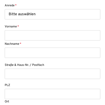
Anrede
*
Vorname
*
Nachname
*
Straße & Haus-Nr. / Postfach
PLZ
Ort