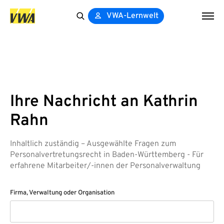
VWA-Lernwelt
Search
for:
Ihre Nachricht an Kathrin
Rahn
Inhaltlich zuständig – Ausgewählte Fragen zum
Personalvertretungsrecht in Baden-Württemberg - Für
erfahrene Mitarbeiter/-innen der Personalverwaltung
Firma, Verwaltung oder Organisation