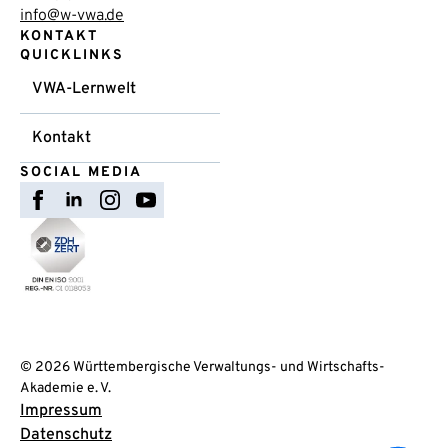
info@w-vwa.de
KONTAKT
QUICKLINKS
VWA-Lernwelt
Kontakt
SOCIAL MEDIA
© 2026 Württembergische Verwaltungs- und Wirtschafts-
Akademie e. V.
Impressum
Datenschutz