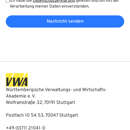
Ich habe die
Datenschutzerklärung
gelesen und bin mit der
Verarbeitung meiner Daten einverstanden.
Nachricht senden
Württembergische Verwaltungs- und Wirtschafts-
Akademie e. V.
Wolframstraße 32, 70191 Stuttgart
Postfach 10 54 53, 70047 Stuttgart
+49 (0)711 21041-0