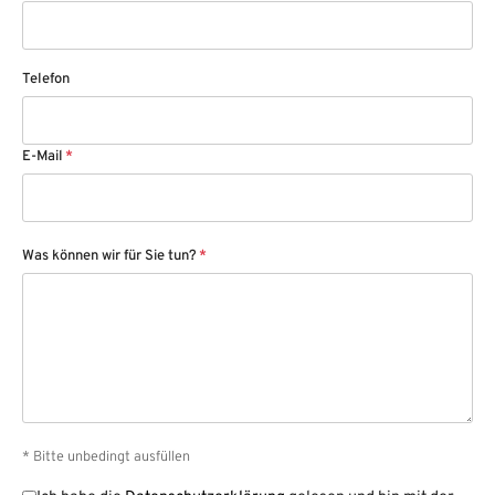
Telefon
E-Mail
*
Was können wir für Sie tun?
*
* Bitte unbedingt ausfüllen