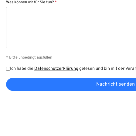
Was können wir für Sie tun?
*
* Bitte unbedingt ausfüllen
Ich habe die
Datenschutzerklärung
gelesen und bin mit der Vera
Nachricht senden