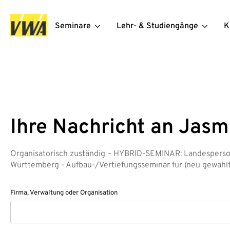
Seminare
Lehr- & Studiengänge
K
Ihre Nachricht an Jasm
Organisatorisch zuständig – HYBRID-SEMINAR: Landesperso
Württemberg - Aufbau-/Vertiefungsseminar für (neu gewählt
Firma, Verwaltung oder Organisation