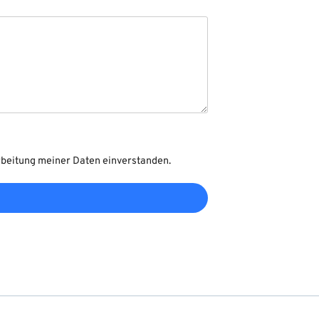
rbeitung meiner Daten einverstanden.