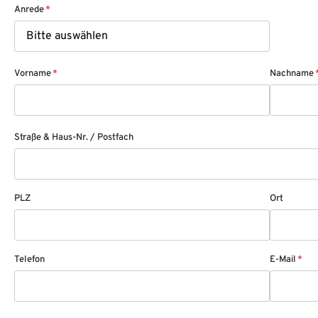
Anrede
*
Vorname
*
Nachname
Straße & Haus-Nr. / Postfach
PLZ
Ort
Telefon
E-Mail
*