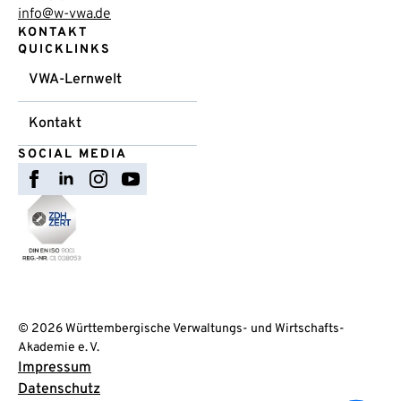
info@w-vwa.de
KONTAKT
QUICKLINKS
VWA-Lernwelt
Kontakt
SOCIAL MEDIA
© 2026 Württembergische Verwaltungs- und Wirtschafts-
Akademie e. V.
Impressum
Datenschutz