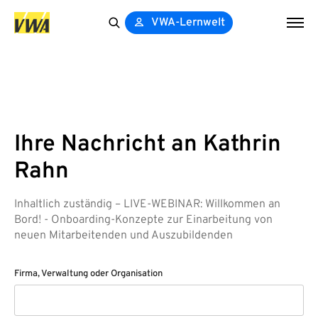
VWA-Lernwelt
Search
for:
Ihre Nachricht an Kathrin
Rahn
Inhaltlich zuständig – LIVE-WEBINAR: Willkommen an
Bord! - Onboarding-Konzepte zur Einarbeitung von
neuen Mitarbeitenden und Auszubildenden
Firma, Verwaltung oder Organisation