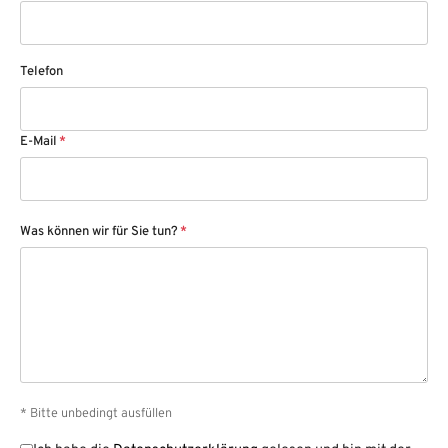
Telefon
E-Mail
*
Was können wir für Sie tun?
*
* Bitte unbedingt ausfüllen