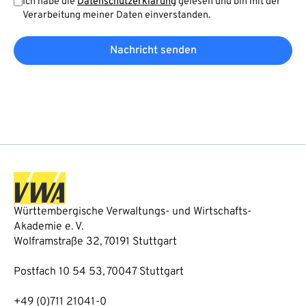
Ich habe die
Datenschutzerklärung
gelesen und bin mit der
Verarbeitung meiner Daten einverstanden.
Nachricht senden
Württembergische Verwaltungs- und Wirtschafts-
Akademie e. V.
Wolframstraße 32, 70191 Stuttgart
Postfach 10 54 53, 70047 Stuttgart
+49 (0)711 21041-0