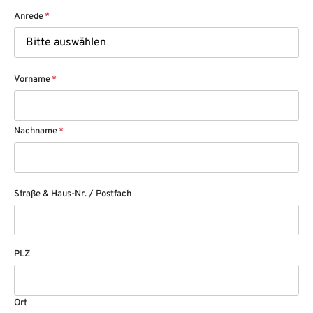
Anrede
*
Vorname
*
Nachname
*
Straße & Haus-Nr. / Postfach
PLZ
Ort