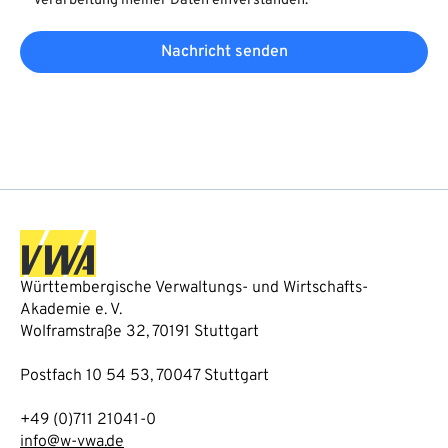
Verarbeitung meiner Daten einverstanden.
Nachricht senden
Württembergische Verwaltungs- und Wirtschafts-
Akademie e. V.
Wolframstraße 32, 70191 Stuttgart
Postfach 10 54 53, 70047 Stuttgart
+49 (0)711 21041-0
info@w-vwa.de