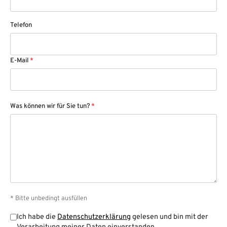
Telefon
E-Mail
*
Was können wir für Sie tun?
*
* Bitte unbedingt ausfüllen
Ich habe die
Datenschutzerklärung
gelesen und bin mit der