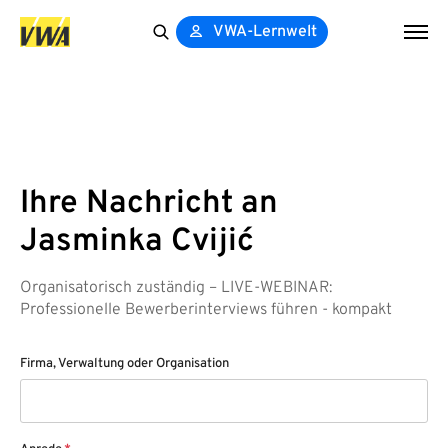
VWA-Lernwelt
Search
for:
Ihre Nachricht an
Jasminka Cvijić
Organisatorisch zuständig – LIVE-WEBINAR:
Professionelle Bewerberinterviews führen - kompakt
Firma, Verwaltung oder Organisation