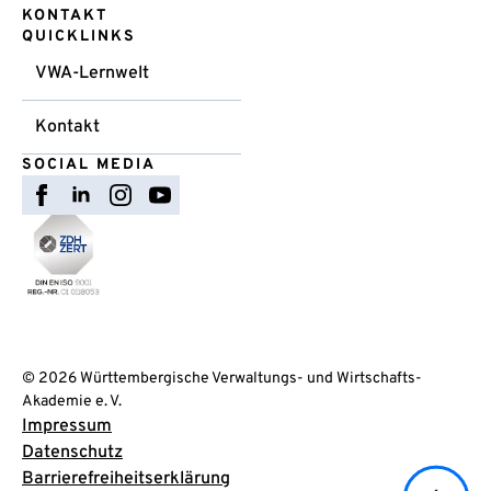
KONTAKT
QUICKLINKS
VWA-Lernwelt
Kontakt
SOCIAL MEDIA
© 2026 Württembergische Verwaltungs- und Wirtschafts-
Akademie e. V.
Impressum
Datenschutz
Barrierefreiheitserklärung