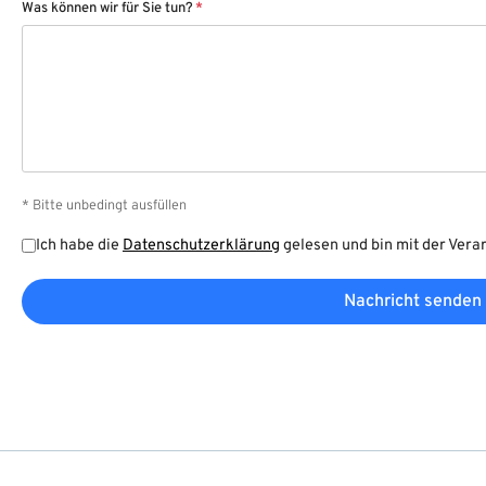
Was können wir für Sie tun?
*
* Bitte unbedingt ausfüllen
Ich habe die
Datenschutzerklärung
gelesen und bin mit der Vera
Nachricht senden