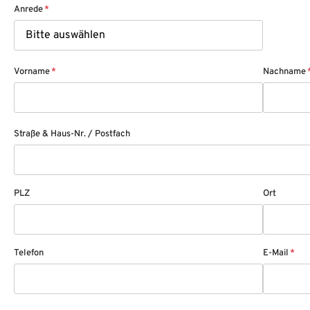
Anrede
*
Vorname
*
Nachname
Straße & Haus-Nr. / Postfach
PLZ
Ort
Telefon
E-Mail
*