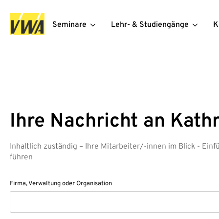
Seminare
Lehr- & Studiengänge
K
Ihre Nachricht an Kath
Inhaltlich zuständig – Ihre Mitarbeiter/-innen im Blick - Ein
führen
Firma, Verwaltung oder Organisation