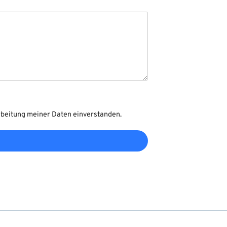
rbeitung meiner Daten einverstanden.