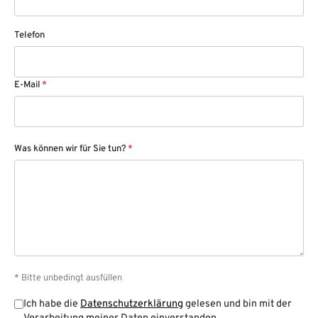
Telefon
E-Mail
*
Was können wir für Sie tun?
*
* Bitte unbedingt ausfüllen
Ich habe die
Datenschutzerklärung
gelesen und bin mit der