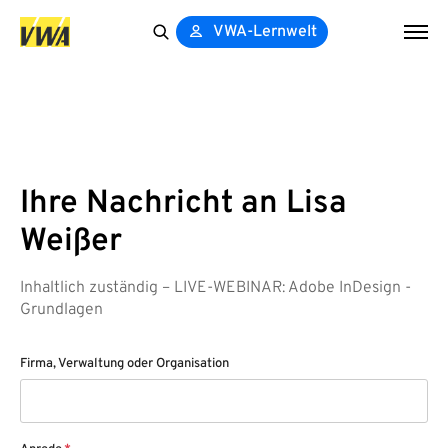
VWA-Lernwelt
Search
for:
Ihre Nachricht an Lisa
Weißer
Inhaltlich zuständig – LIVE-WEBINAR: Adobe InDesign -
Grundlagen
Firma, Verwaltung oder Organisation