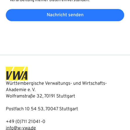
Verarbeitung meiner Daten einverstanden.
Nachricht senden
Württembergische Verwaltungs- und Wirtschafts-
Akademie e. V.
Wolframstraße 32, 70191 Stuttgart
Postfach 10 54 53, 70047 Stuttgart
+49 (0)711 21041-0
info@w-vwa.de