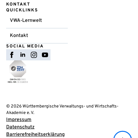
KONTAKT
QUICKLINKS
VWA-Lernwelt
Kontakt
SOCIAL MEDIA
© 2026 Württembergische Verwaltungs- und Wirtschafts-
Akademie e. V.
Impressum
Datenschutz
Barrierefreiheitserklärung