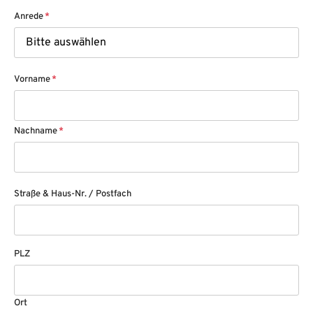
Anrede
*
Vorname
*
Nachname
*
Straße & Haus-Nr. / Postfach
PLZ
Ort