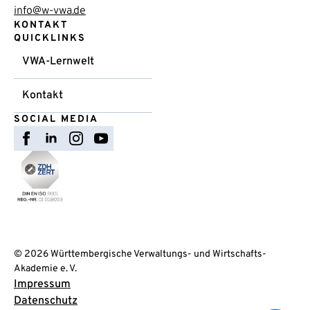
info@w-vwa.de
KONTAKT
QUICKLINKS
VWA-Lernwelt
Kontakt
SOCIAL MEDIA
© 2026 Württembergische Verwaltungs- und Wirtschafts-
Akademie e. V.
Impressum
Datenschutz