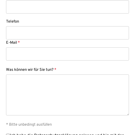
Telefon
E-Mail
*
Was können wir für Sie tun?
*
* Bitte unbedingt ausfüllen