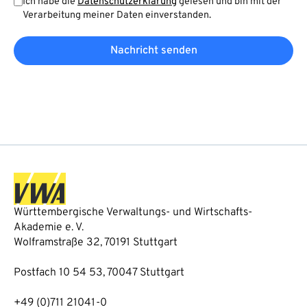
Ich habe die
Datenschutzerklärung
gelesen und bin mit der
Verarbeitung meiner Daten einverstanden.
Nachricht senden
Württembergische Verwaltungs- und Wirtschafts-
Akademie e. V.
Wolframstraße 32, 70191 Stuttgart
Postfach 10 54 53, 70047 Stuttgart
+49 (0)711 21041-0