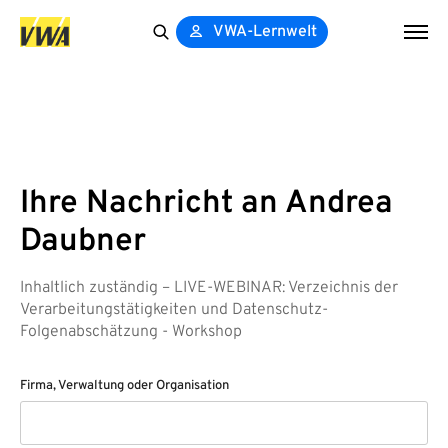
VWA-Lernwelt
Search
for:
Ihre Nachricht an Andrea
Daubner
Inhaltlich zuständig – LIVE-WEBINAR: Verzeichnis der
Verarbeitungstätigkeiten und Datenschutz-
Folgenabschätzung - Workshop
Firma, Verwaltung oder Organisation