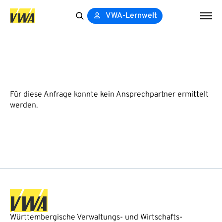
VWA-Lernwelt
Search
for:
Für diese Anfrage konnte kein Ansprechpartner ermittelt
werden.
Württembergische Verwaltungs- und Wirtschafts-