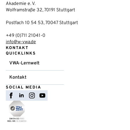
Akademie e. V.
Wolframstraße 32, 70191 Stuttgart
Postfach 10 54 53, 70047 Stuttgart
+49 (0)711 21041-0
info@w-vwa.de
KONTAKT
QUICKLINKS
VWA-Lernwelt
Kontakt
SOCIAL MEDIA