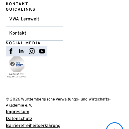
KONTAKT
QUICKLINKS
VWA-Lernwelt
Kontakt
SOCIAL MEDIA
© 2026 Württembergische Verwaltungs- und Wirtschafts-
Akademie e. V.
Impressum
Datenschutz
Barrierefreiheitserklärung