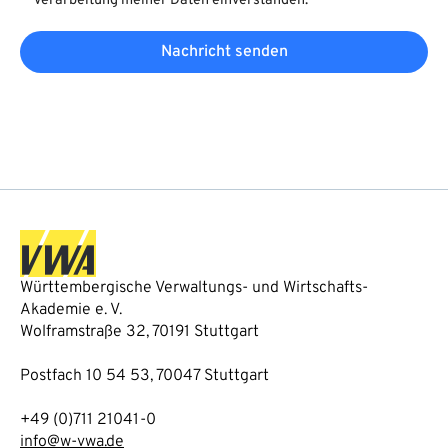
Verarbeitung meiner Daten einverstanden.
Nachricht senden
Württembergische Verwaltungs- und Wirtschafts-
Akademie e. V.
Wolframstraße 32, 70191 Stuttgart
Postfach 10 54 53, 70047 Stuttgart
+49 (0)711 21041-0
info@w-vwa.de