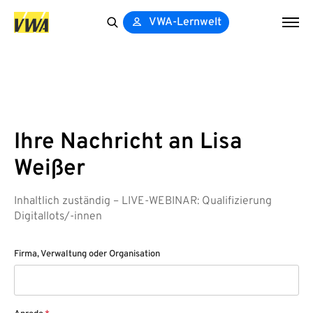
VWA-Lernwelt
Search
for:
Ihre Nachricht an Lisa
Weißer
Inhaltlich zuständig – LIVE-WEBINAR: Qualifizierung
Digitallots/-innen
Firma, Verwaltung oder Organisation