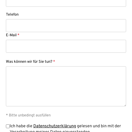
Telefon
E-Mail
*
Was können wir für Sie tun?
*
* Bitte unbedingt ausfüllen
Ich habe die
Datenschutzerklärung
gelesen und bin mit der