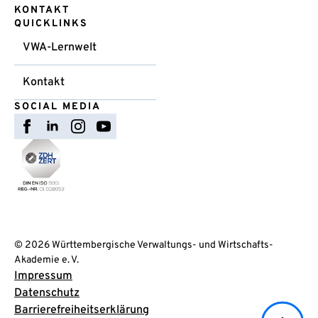
KONTAKT
QUICKLINKS
VWA-Lernwelt
Kontakt
SOCIAL MEDIA
© 2026 Württembergische Verwaltungs- und Wirtschafts-
Akademie e. V.
Impressum
Datenschutz
Barrierefreiheitserklärung