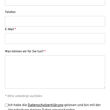
Telefon
E-Mail
*
Was können wir für Sie tun?
*
* Bitte unbedingt ausfüllen
Ich habe die
Datenschutzerklärung
gelesen und bin mit der