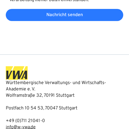
Verarbeitung meiner Daten einverstanden.
Nachricht senden
Württembergische Verwaltungs- und Wirtschafts-
Akademie e. V.
Wolframstraße 32, 70191 Stuttgart
Postfach 10 54 53, 70047 Stuttgart
+49 (0)711 21041-0
info@w-vwa.de