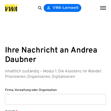
VWA-Lernwelt
Search
for:
Ihre Nachricht an Andrea
Daubner
Inhaltlich zuständig – Modul 1: Die Assistenz im Wandel:
Priorisieren, Organisieren, Digitalisieren
Firma, Verwaltung oder Organisation