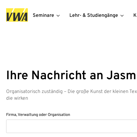
Seminare
Lehr- & Studiengänge
K
Ihre Nachricht an Jasm
Organisatorisch zuständig – Die große Kunst der kleinen Texte
die wirken
Firma, Verwaltung oder Organisation