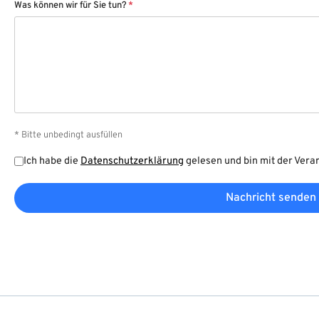
Was können wir für Sie tun?
*
* Bitte unbedingt ausfüllen
Ich habe die
Datenschutzerklärung
gelesen und bin mit der Vera
Nachricht senden