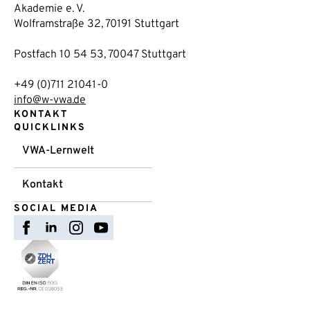
Akademie e. V.
Wolframstraße 32, 70191 Stuttgart
Postfach 10 54 53, 70047 Stuttgart
+49 (0)711 21041-0
info@w-vwa.de
KONTAKT
QUICKLINKS
VWA-Lernwelt
Kontakt
SOCIAL MEDIA