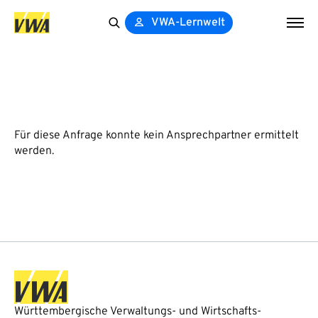
VWA-Lernwelt
Search
for:
Für diese Anfrage konnte kein Ansprechpartner ermittelt
werden.
Württembergische Verwaltungs- und Wirtschafts-