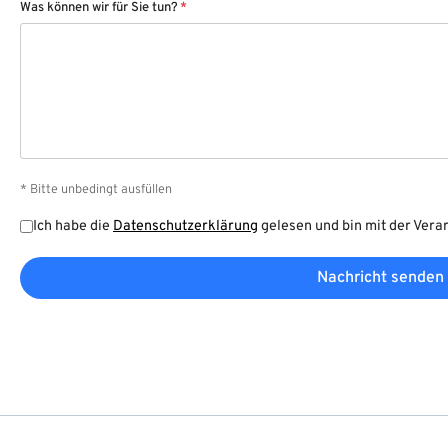
Was können wir für Sie tun?
*
* Bitte unbedingt ausfüllen
Ich habe die
Datenschutzerklärung
gelesen und bin mit der Vera
Nachricht senden