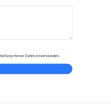
rbeitung meiner Daten einverstanden.