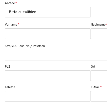
Anrede
*
Vorname
*
Nachname
Straße & Haus-Nr. / Postfach
PLZ
Ort
Telefon
E-Mail
*