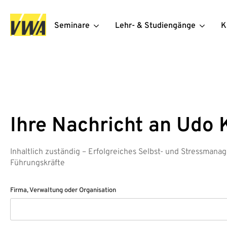
Seminare
Lehr- & Studiengänge
K
Ihre Nachricht an Udo 
Inhaltlich zuständig – Erfolgreiches Selbst- und Stressmanag
Führungskräfte
Firma, Verwaltung oder Organisation