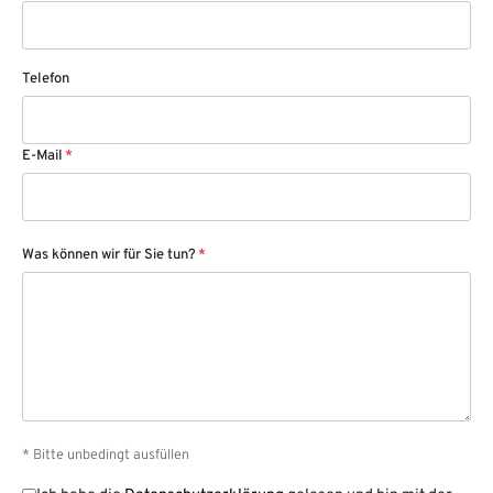
Telefon
E-Mail
*
Was können wir für Sie tun?
*
* Bitte unbedingt ausfüllen