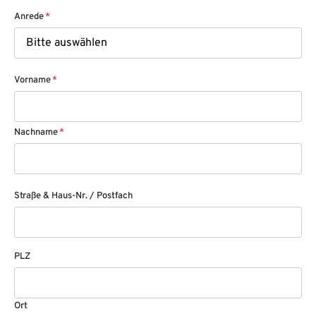
Anrede
*
Vorname
*
Nachname
*
Straße & Haus-Nr. / Postfach
PLZ
Ort