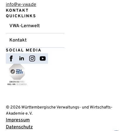
info@w-vwa.de
KONTAKT
QUICKLINKS
VWA-Lernwelt
Kontakt
SOCIAL MEDIA
© 2026 Württembergische Verwaltungs- und Wirtschafts-
Akademie e. V.
Impressum
Datenschutz