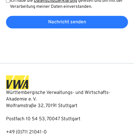
Ich habe die
Datenschutzerklärung
gelesen und bin mit der
Verarbeitung meiner Daten einverstanden.
Nachricht senden
Württembergische Verwaltungs- und Wirtschafts-
Akademie e. V.
Wolframstraße 32, 70191 Stuttgart
Postfach 10 54 53, 70047 Stuttgart
+49 (0)711 21041-0