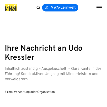
VWA-Lernwelt
Search
for:
Ihre Nachricht an Udo
Kressler
Inhaltlich zuständig – Ausgekuschelt! - Klare Kante in der
Führung! Konstruktiver Umgang mit Minderleistern und
Verweigerern
Firma, Verwaltung oder Organisation