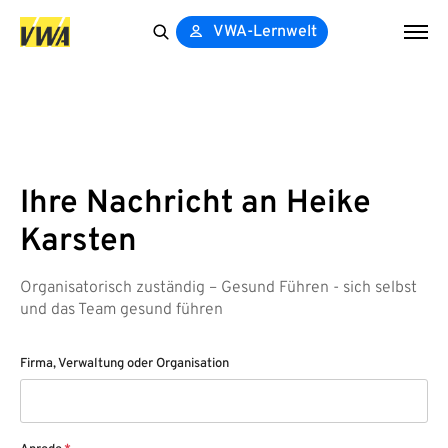
VWA-Lernwelt
Search
for:
Ihre Nachricht an Heike
Karsten
Organisatorisch zuständig – Gesund Führen - sich selbst
und das Team gesund führen
Firma, Verwaltung oder Organisation