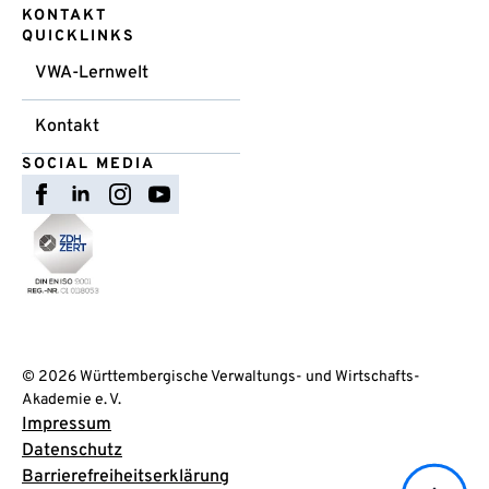
KONTAKT
QUICKLINKS
VWA-Lernwelt
Kontakt
SOCIAL MEDIA
© 2026 Württembergische Verwaltungs- und Wirtschafts-
Akademie e. V.
Impressum
Datenschutz
Barrierefreiheitserklärung