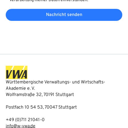
Verarbeitung meiner Daten einverstanden.
Nachricht senden
Württembergische Verwaltungs- und Wirtschafts-
Akademie e. V.
Wolframstraße 32, 70191 Stuttgart
Postfach 10 54 53, 70047 Stuttgart
+49 (0)711 21041-0
info@w-vwa.de