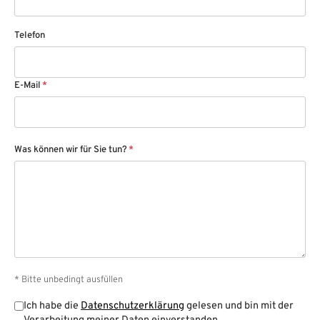
Telefon
E-Mail
*
Was können wir für Sie tun?
*
* Bitte unbedingt ausfüllen
Ich habe die
Datenschutzerklärung
gelesen und bin mit der