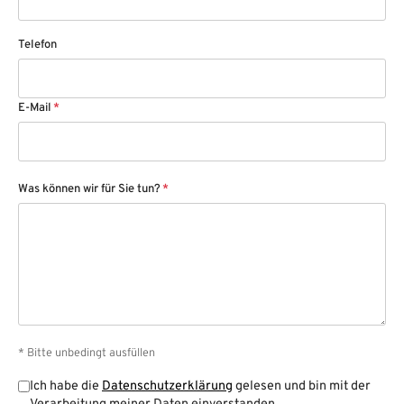
Telefon
E-Mail
*
Was können wir für Sie tun?
*
* Bitte unbedingt ausfüllen
Ich habe die
Datenschutzerklärung
gelesen und bin mit der