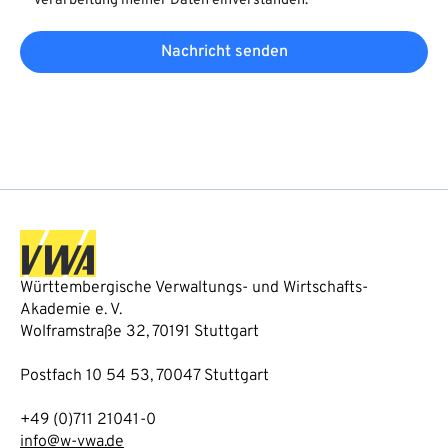
Verarbeitung meiner Daten einverstanden.
Nachricht senden
Württembergische Verwaltungs- und Wirtschafts-
Akademie e. V.
Wolframstraße 32, 70191 Stuttgart
Postfach 10 54 53, 70047 Stuttgart
+49 (0)711 21041-0
info@w-vwa.de