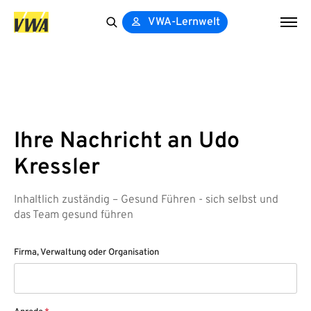
VWA-Lernwelt
Search
for:
Ihre Nachricht an Udo
Kressler
Inhaltlich zuständig – Gesund Führen - sich selbst und
das Team gesund führen
Firma, Verwaltung oder Organisation