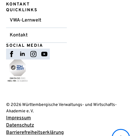
KONTAKT
QUICKLINKS
VWA-Lernwelt
Kontakt
SOCIAL MEDIA
© 2026 Württembergische Verwaltungs- und Wirtschafts-
Akademie e. V.
Impressum
Datenschutz
Barrierefreiheitserklärung