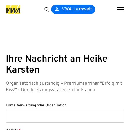
VWA-Lernwelt
Search
for:
Ihre Nachricht an Heike
Karsten
Organisatorisch zuständig – Premiumseminar "Erfolg mit
Biss!" - Durchsetzungsstrategien für Frauen
Firma, Verwaltung oder Organisation