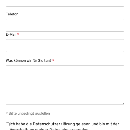
Telefon
E-Mail
*
Was können wir für Sie tun?
*
* Bitte unbedingt ausfüllen
Ich habe die
Datenschutzerklärung
gelesen und bin mit der