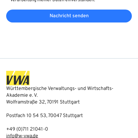
Verarbeitung meiner Daten einverstanden.
Nachricht senden
Württembergische Verwaltungs- und Wirtschafts-
Akademie e. V.
Wolframstraße 32, 70191 Stuttgart
Postfach 10 54 53, 70047 Stuttgart
+49 (0)711 21041-0
info@w-vwa.de