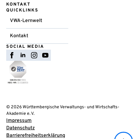
KONTAKT
QUICKLINKS
VWA-Lernwelt
Kontakt
SOCIAL MEDIA
© 2026 Württembergische Verwaltungs- und Wirtschafts-
Akademie e. V.
Impressum
Datenschutz
Barrierefreiheitserklärung