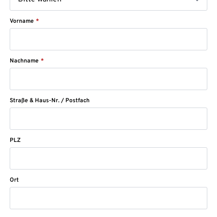
Vorname
*
Nachname
*
Straße & Haus-Nr. / Postfach
PLZ
Ort