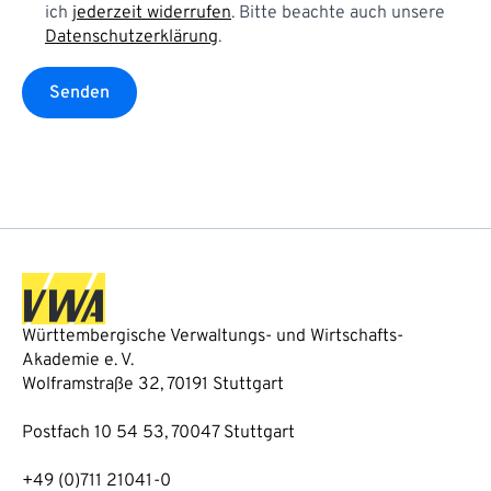
ich
jederzeit widerrufen
. Bitte beachte auch unsere
Datenschutzerklärung
.
Senden
Württembergische Verwaltungs- und Wirtschafts-
Akademie e. V.
Wolframstraße 32, 70191 Stuttgart
Postfach 10 54 53, 70047 Stuttgart
+49 (0)711 21041-0