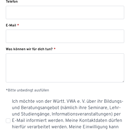
Telefon
E-Mail
*
Was können wir für dich tun?
*
*Bitte unbedingt ausfüllen
Datenschutz
Ich möchte von der Württ. VWA e. V. über ihr Bildungs-
*
und Beratungsangebot (nämlich ihre Seminare, Lehr-
und Studiengänge, Informationsveranstaltungen) per
E-Mail informiert werden. Meine Kontaktdaten dürfen
hierfür verarbeitet werden. Meine Einwilligung kann