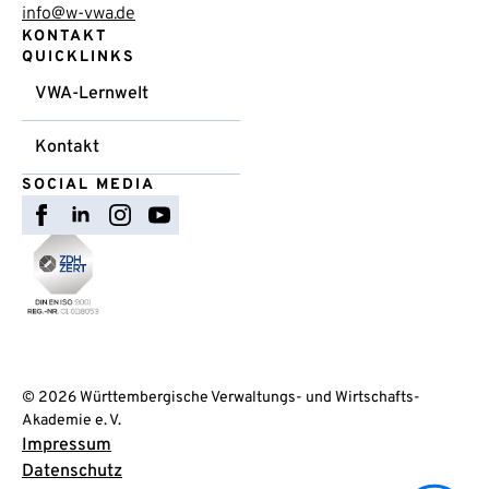
info@w-vwa.de
KONTAKT
QUICKLINKS
VWA-Lernwelt
Kontakt
SOCIAL MEDIA
© 2026 Württembergische Verwaltungs- und Wirtschafts-
Akademie e. V.
Impressum
Datenschutz