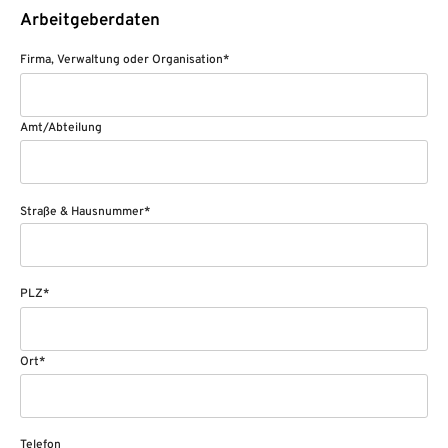
Arbeitgeberdaten
Firma, Verwaltung oder Organisation*
Amt/Abteilung
Straße & Hausnummer*
PLZ*
Ort*
Telefon