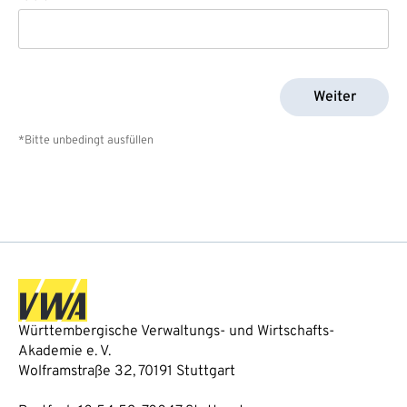
Weiter
*Bitte unbedingt ausfüllen
Württembergische Verwaltungs- und Wirtschafts-
Akademie e. V.
Wolframstraße 32, 70191 Stuttgart