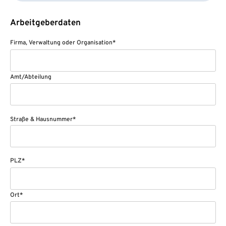
Arbeitgeberdaten
Firma, Verwaltung oder Organisation*
Amt/Abteilung
Straße & Hausnummer*
PLZ*
Ort*