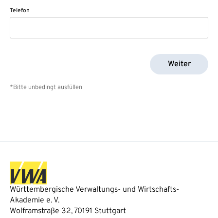
Telefon
Weiter
*Bitte unbedingt ausfüllen
Württembergische Verwaltungs- und Wirtschafts-
Akademie e. V.
Wolframstraße 32, 70191 Stuttgart