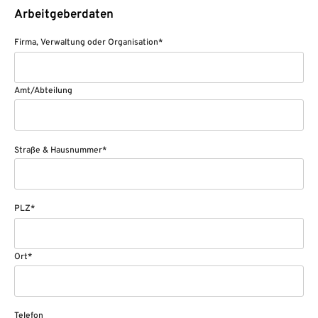
Arbeitgeberdaten
Firma, Verwaltung oder Organisation*
Amt/Abteilung
Straße & Hausnummer*
PLZ*
Ort*
Telefon