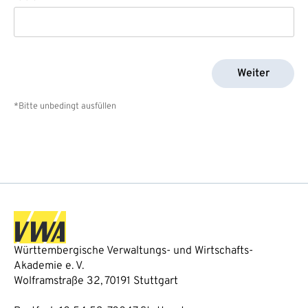
Weiter
*Bitte unbedingt ausfüllen
Württembergische Verwaltungs- und Wirtschafts-
Akademie e. V.
Wolframstraße 32, 70191 Stuttgart