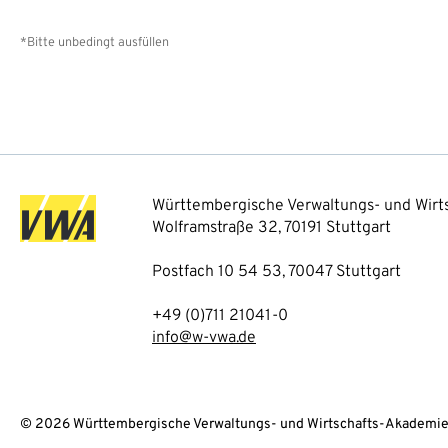
*Bitte unbedingt ausfüllen
Württembergische Verwaltungs- und Wirts
Wolframstraße 32, 70191 Stuttgart
Postfach 10 54 53, 70047 Stuttgart
+49 (0)711 21041-0
info@w-vwa.de
© 2026 Württembergische Verwaltungs- und Wirtschafts-Akademie 