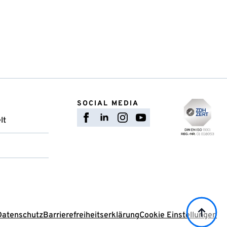
SOCIAL MEDIA
lt
Datenschutz
Barrierefreiheitserklärung
Cookie Einstellungen