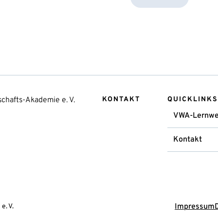
chafts-Akademie e. V.
KONTAKT
QUICKLINKS
VWA-Lernwe
Kontakt
Impressum
e. V.