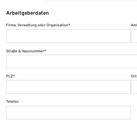
Arbeitgeberdaten
Firma, Verwaltung oder Organisation*
Amt
Straße & Hausnummer*
PLZ*
Ort
Telefon