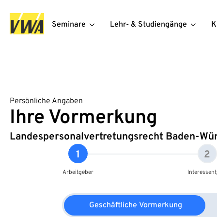
Seminare
Lehr- & Studiengänge
K
Persönliche Angaben
Ihre Vormerkung
Landespersonalvertretungsrecht Baden-Würt
1
2
Arbeitgeber
Interessent
Geschäftliche Vormerkung