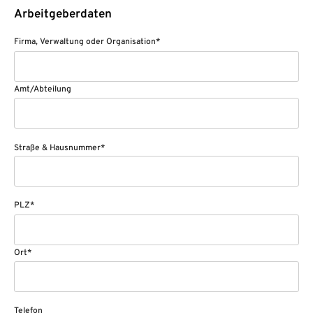
Arbeitgeberdaten
Firma, Verwaltung oder Organisation*
Amt/Abteilung
Straße & Hausnummer*
PLZ*
Ort*
Telefon