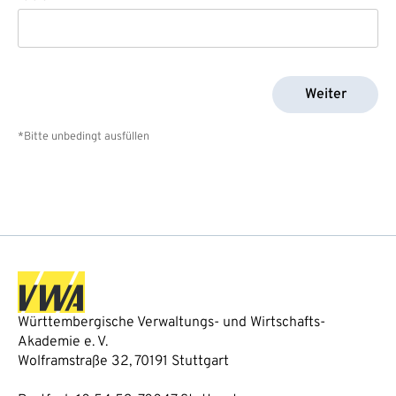
Weiter
*Bitte unbedingt ausfüllen
Württembergische Verwaltungs- und Wirtschafts-
Akademie e. V.
Wolframstraße 32, 70191 Stuttgart